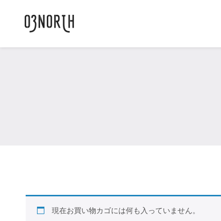
現在お買い物カゴには何も入っていません。