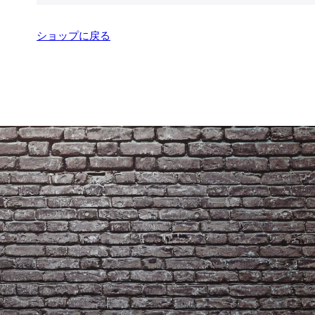
ショップに戻る