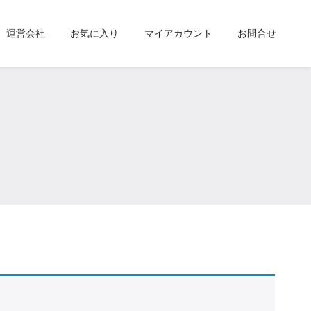
運営会社
お気に入り
マイアカウント
お問合せ