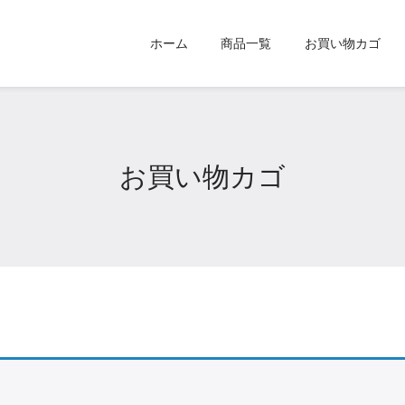
ホーム
商品一覧
お買い物カゴ
お買い物カゴ