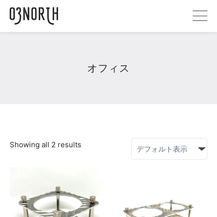
オフィス
Showing all 2 results