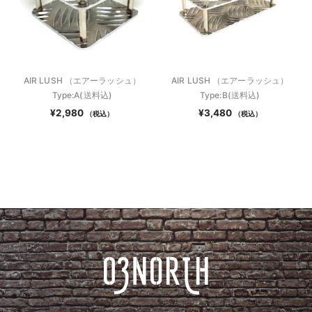
AIR LUSH （エアーラッシュ）
AIR LUSH （エアーラッシュ）
Type:A(送料込)
Type:B(送料込)
¥
2,980
¥
3,480
（税込）
（税込）