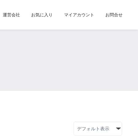
運営会社
お気に入り
マイアカウント
お問合せ