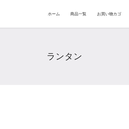
ホーム
商品一覧
お買い物カゴ
ランタン