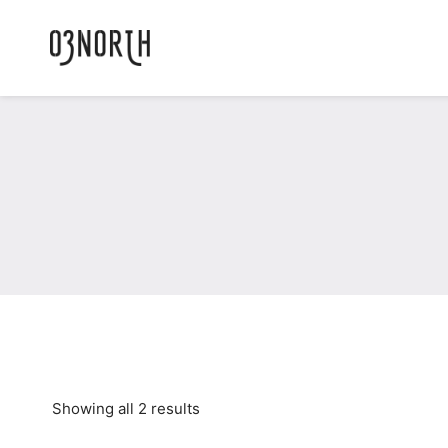
Showing all 2 results