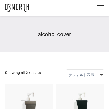
alcohol cover
Showing all 2 results