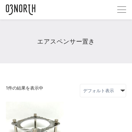
エアスペンサー置き
1件の結果を表示中