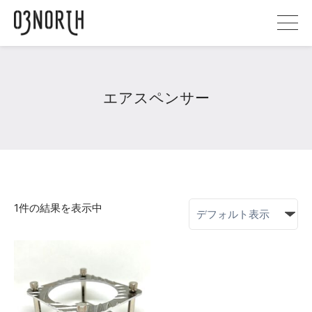
エアスペンサー
1件の結果を表示中