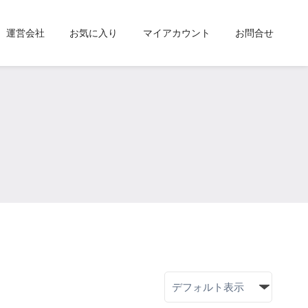
運営会社
お気に入り
マイアカウント
お問合せ