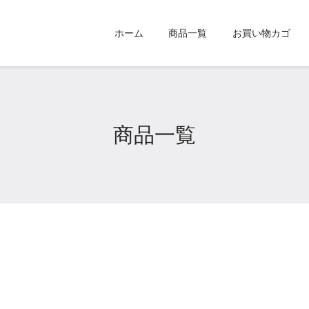
ホーム
商品一覧
お買い物カゴ
商品一覧