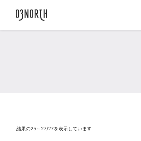
結果の25～27/27を表示しています